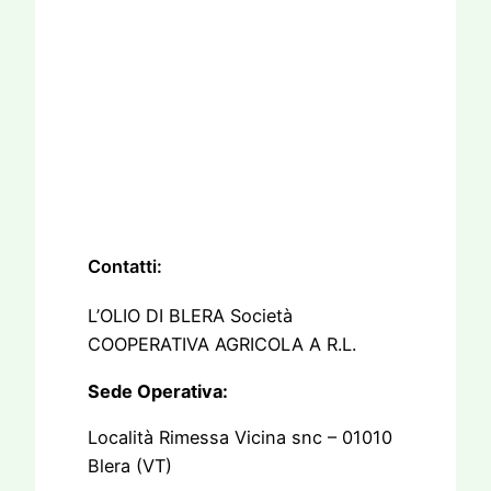
Contatti:
L’OLIO DI BLERA Società
COOPERATIVA AGRICOLA A R.L.
Sede Operativa:
Località Rimessa Vicina snc – 01010
Blera (VT)