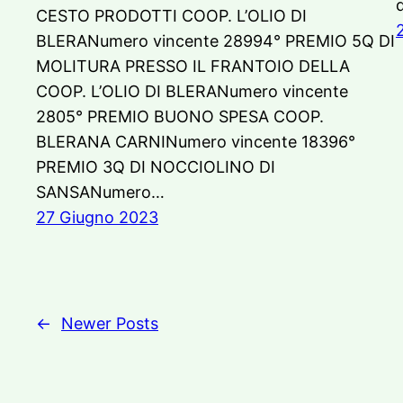
CESTO PRODOTTI COOP. L’OLIO DI
BLERANumero vincente 28994° PREMIO 5Q DI
MOLITURA PRESSO IL FRANTOIO DELLA
COOP. L’OLIO DI BLERANumero vincente
2805° PREMIO BUONO SPESA COOP.
BLERANA CARNINumero vincente 18396°
PREMIO 3Q DI NOCCIOLINO DI
SANSANumero…
27 Giugno 2023
←
Newer Posts