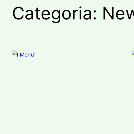
Categoria:
Ne