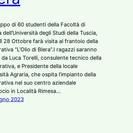
ppo di 60 studenti della Facoltà di
 dell’Università degli Studi della Tuscia,
ì 28 Ottobre farà visita al frantoio della
ativa “L’Olio di Blera”.I ragazzi saranno
i da Luca Torelli, consulente tecnico della
ativa, e Presidente della locale
sità Agraria, che ospita l’impianto della
ativa nel suo centro aziendale
ocio in Località Rimesa…
ugno 2023