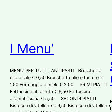
I Menu’
MENU’ PER TUTTI ANTIPASTI Bruschetta
olio e sale € 0,50 Bruschetta olio e tartufo €
1,50 Formaggio e miele € 2,00 PRIMI PIATTI
Fettuccine al tartufo € 6,50 Fettuccine
all’amatriciana € 5,50 SECONDI PIATTI
E
Bistecca di vitellone € 6,50 Bistecca di vitellone