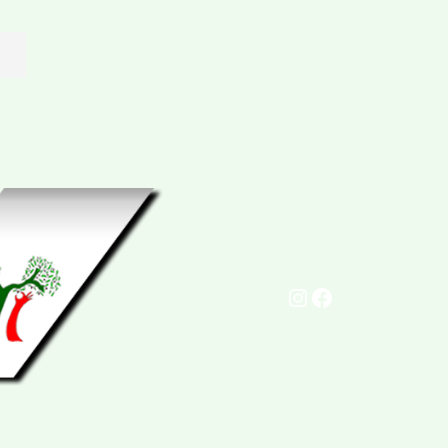
Instagram
Facebook