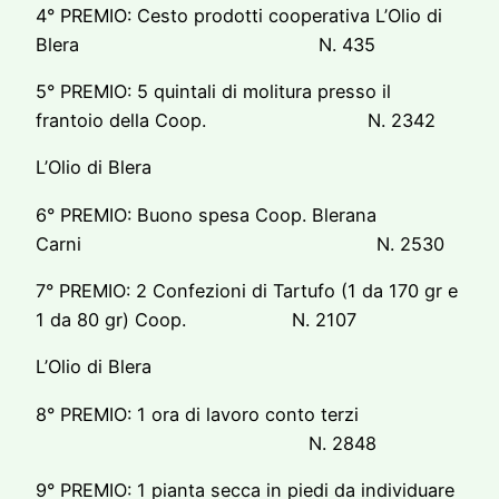
4° PREMIO: Cesto prodotti cooperativa L’Olio di
Blera N. 435
5° PREMIO: 5 quintali di molitura presso il
frantoio della Coop. N. 2342
L’Olio di Blera
6° PREMIO: Buono spesa Coop. Blerana
Carni N. 2530
7° PREMIO: 2 Confezioni di Tartufo (1 da 170 gr e
1 da 80 gr) Coop. N. 2107
L’Olio di Blera
8° PREMIO: 1 ora di lavoro conto terzi
N. 2848
9° PREMIO: 1 pianta secca in piedi da individuare