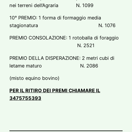
nei terreni dell’Agraria N. 1099
10° PREMIO: 1 forma di formaggio media
stagionatura N. 1076
PREMIO CONSOLAZIONE: 1 rotoballa di foraggio
N. 2521
PREMIO DELLA DISPERAZIONE: 2 metri cubi di
letame maturo N. 2086
(misto equino bovino)
PER IL RITIRO DEI PREMI CHIAMARE IL
3475755393