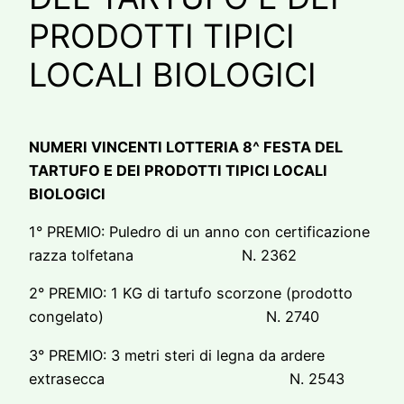
PRODOTTI TIPICI
LOCALI BIOLOGICI
NUMERI VINCENTI LOTTERIA 8^ FESTA DEL
TARTUFO E DEI PRODOTTI TIPICI LOCALI
BIOLOGICI
1° PREMIO: Puledro di un anno con certificazione
razza tolfetana N. 2362
2° PREMIO: 1 KG di tartufo scorzone (prodotto
congelato) N. 2740
3° PREMIO: 3 metri steri di legna da ardere
extrasecca N. 2543