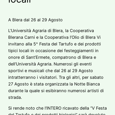
A Blera dal 26 al 29 Agosto
L’Università Agraria di Blera, la Cooperativa
Blerana Carni e la Cooperativa l’Olio di Blera Vi
invitano alla 5^ Festa del Tartufo e dei prodotti
tipici locali in occasione dei festeggiamenti in
onore di Sant’Ermete, compatrono di Blera e
dell’Università Agraria. Numerosi gli eventi
sportivi e musicali che dal 26 al 29 Agosto
intratterranno i visitatori. Tra gli altri, per sabato
27 Agosto è stata organizzata la Notte Bianca
durante la quale si esibiranno numerosi artisti di
strada.
Si rende noto che l’INTERO ricavato della “V Festa
del Tartufo e dei prodotti biologici” sarà devoluto