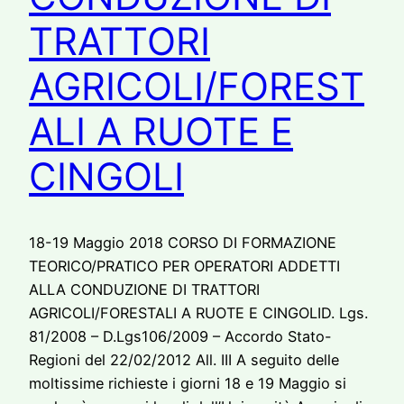
TRATTORI
AGRICOLI/FOREST
ALI A RUOTE E
CINGOLI
18-19 Maggio 2018 CORSO DI FORMAZIONE
TEORICO/PRATICO PER OPERATORI ADDETTI
ALLA CONDUZIONE DI TRATTORI
AGRICOLI/FORESTALI A RUOTE E CINGOLID. Lgs.
81/2008 – D.Lgs106/2009 – Accordo Stato-
Regioni del 22/02/2012 All. III A seguito delle
moltissime richieste i giorni 18 e 19 Maggio si