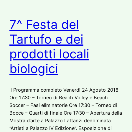
7^ Festa del
Tartufo e dei
prodotti locali
biologici
Il Programma completo Venerdì 24 Agosto 2018
Ore 17:30 – Torneo di Beach Volley e Beach
Soccer – Fasi eliminatorie Ore 17:30 – Torneo di
Bocce – Quarti di finale Ore 17:30 – Apertura della
Mostra d’arte a Palazzo Lattanzi denominata
“Artisti a Palazzo IV Edizione”. Esposizione di