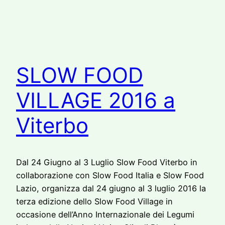
SLOW FOOD
VILLAGE 2016 a
Viterbo
Dal 24 Giugno al 3 Luglio Slow Food Viterbo in
collaborazione con Slow Food Italia e Slow Food
Lazio, organizza dal 24 giugno al 3 luglio 2016 la
terza edizione dello Slow Food Village in
occasione dell’Anno Internazionale dei Legumi