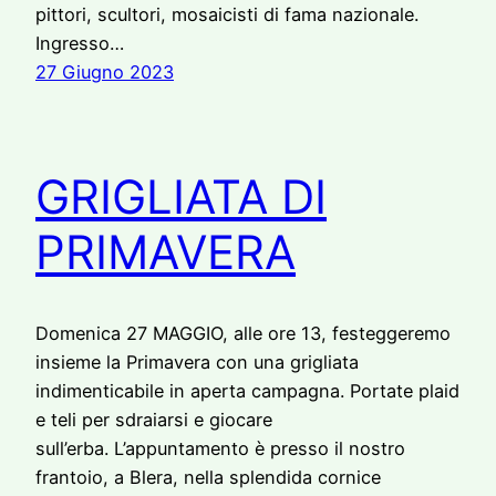
pittori, scultori, mosaicisti di fama nazionale.
Ingresso…
27 Giugno 2023
GRIGLIATA DI
PRIMAVERA
Domenica 27 MAGGIO, alle ore 13, festeggeremo
insieme la Primavera con una grigliata
indimenticabile in aperta campagna. Portate plaid
e teli per sdraiarsi e giocare
sull’erba. L’appuntamento è presso il nostro
frantoio, a Blera, nella splendida cornice