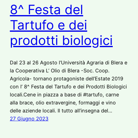
8^ Festa del
Tartufo e dei
prodotti biologici
Dal 23 al 26 Agosto l’Università Agraria di Blera e
la Cooperativa L’ Olio di Blera -Soc. Coop.
Agricola- tornano protagoniste dell’Estate 2019
con l’ 8^ Festa del Tartufo e dei Prodotti Biologici
locali.Cene in piazza a base di #tartufo, carne
alla brace, olio extravergine, formaggi e vino
delle aziende locali. Il tutto all’insegna del…
27 Giugno 2023