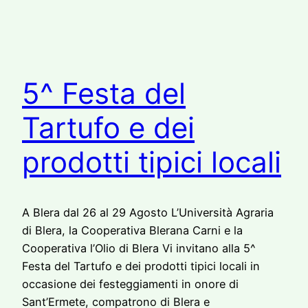
5^ Festa del
Tartufo e dei
prodotti tipici locali
A Blera dal 26 al 29 Agosto L’Università Agraria
di Blera, la Cooperativa Blerana Carni e la
Cooperativa l’Olio di Blera Vi invitano alla 5^
Festa del Tartufo e dei prodotti tipici locali in
occasione dei festeggiamenti in onore di
Sant’Ermete, compatrono di Blera e