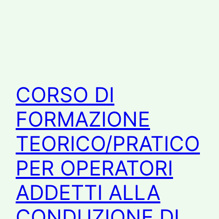
CORSO DI
FORMAZIONE
TEORICO/PRATICO
PER OPERATORI
ADDETTI ALLA
CONDUZIONE DI