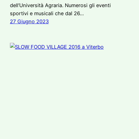
dell’Università Agraria. Numerosi gli eventi
sportivi e musicali che dal 26…
27 Giugno 2023