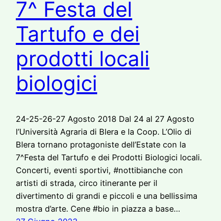
7^ Festa del
Tartufo e dei
prodotti locali
biologici
24-25-26-27 Agosto 2018 Dal 24 al 27 Agosto
l’Università Agraria di Blera e la Coop. L’Olio di
Blera tornano protagoniste dell’Estate con la
7^Festa del Tartufo e dei Prodotti Biologici locali.
Concerti, eventi sportivi, #nottibianche con
artisti di strada, circo itinerante per il
divertimento di grandi e piccoli e una bellissima
mostra d’arte. Cene #bio in piazza a base…