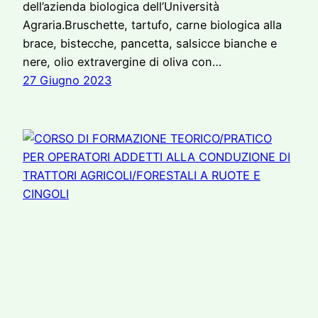
dell’azienda biologica dell’Università
Agraria.Bruschette, tartufo, carne biologica alla
brace, bistecche, pancetta, salsicce bianche e
nere, olio extravergine di oliva con…
27 Giugno 2023