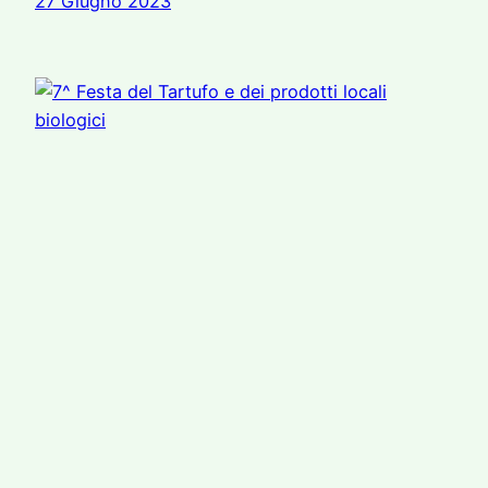
27 Giugno 2023