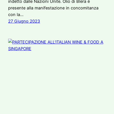
indetto dalle Nazioni Unite. Olio di Blera è
presente alla manifestazione in concomitanza
con la…
27 Giugno 2023